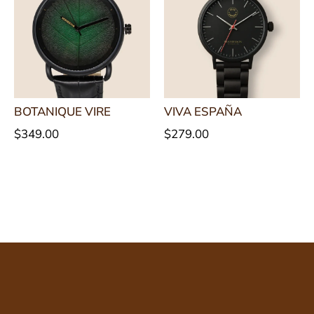
BOTANIQUE VIRE
VIVA ESPAÑA
$
349.00
$
279.00