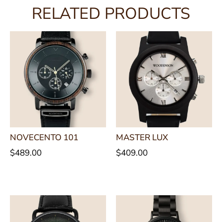
RELATED PRODUCTS
NOVECENTO 101
MASTER LUX
$
489.00
$
409.00