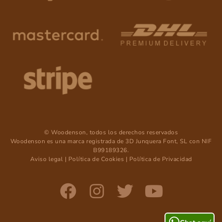
© Woodenson, todos los derechos reservados
Woodenson es una marca registrada de 3D Junquera Font, SL con NIF
B99189326.
Aviso legal
|
Política de Cookies
|
Política de Privacidad